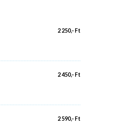
2 250,- Ft
2 450,- Ft
2 590,- Ft