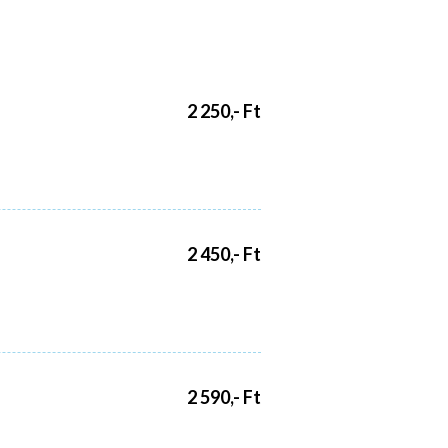
2 250,- Ft
2 450,- Ft
2 590,- Ft